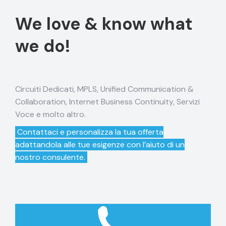
We love & know what
we do!
Circuiti Dedicati, MPLS, Unified Communication &
Collaboration, Internet Business Continuity, Servizi
Voce e molto altro.
Contattaci e personalizza la tua offerta
adattandola alle tue esigenze con l’aiuto di un
nostro consulente.