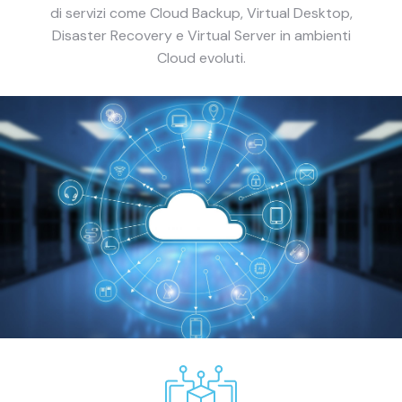
di servizi come Cloud Backup, Virtual Desktop,
Disaster Recovery e Virtual Server in ambienti
Cloud evoluti.