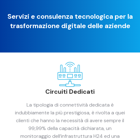
Servizi e consulenza tecnologica per la
trasformazione digitale delle aziende
Circuiti Dedicati
La tipologia di connettività dedicata è
indubbiamente la più prestigiosa, è rivolta a quei
clienti che hanno la necessità di avere sempre il
99,99% della capacità dichiarata, un
monitoraggio dell’infrastruttura H24 ed una