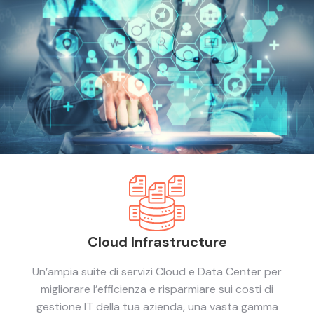
Cloud Infrastructure
Un’ampia suite di servizi Cloud e Data Center per
migliorare l’efficienza e risparmiare sui costi di
gestione IT della tua azienda, una vasta gamma