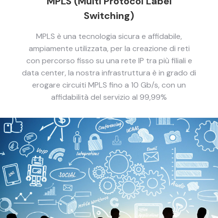
MPLS (Multi Protocol Label
Switching)
MPLS è una tecnologia sicura e affidabile,
ampiamente utilizzata, per la creazione di reti
con percorso fisso su una rete IP tra più filiali e
data center, la nostra infrastruttura è in grado di
erogare circuiti MPLS fino a 10 Gb/s, con un
affidabilità del servizio al 99,99%