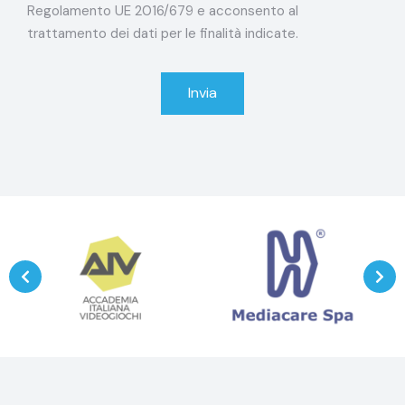
Regolamento UE 2016/679 e acconsento al
trattamento dei dati per le finalità indicate.
Invia