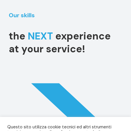
Our skills
the
NEXT
experience
at your service!
Questo sito utilizza cookie tecnici ed altri strumenti