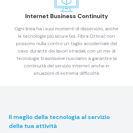
Internet Business Continuity
Ogni linea ha i suoi momenti di disservizio, anche
le tecnologie più sicure (es. Fibra Ottica) non
possono nulla contro un taglio accidentale del
cavo durante dei lavori stradali, con un mix di
tecnologie trasmissive riusciamo a garantire la
continuità del servizio internet anche in
situazioni di estrema difficoltà.
Il meglio della tecnologia al servizio
della tua attività