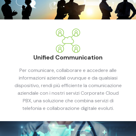
Unified Communication
Per comunicare, collaborare e accedere alle
informazioni aziendali ovunque e da qualsiasi
dispositivo, rendi più efficiente la comunicazione
aziendale con i nostri servizi Corporate Cloud
PBX, una soluzione che combina servizi di
telefonia e collaborazione digitale evoluti.