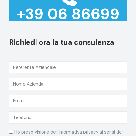
+39 06 86699
Richiedi ora la tua consulenza
Ho preso visione dell'informativa privacy ai sensi del